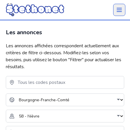
Ouvrir 
Les annonces
Les annonces affichées correspondent actuellement aux
critères de filtre ci-dessous. Modifiez-les selon vos
besoins, puis utilisez le bouton "
Filtrer
" pour actualiser les
résultats.