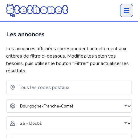
Ouvrir 
Les annonces
Les annonces affichées correspondent actuellement aux
critères de filtre ci-dessous. Modifiez-les selon vos
besoins, puis utilisez le bouton "
Filtrer
" pour actualiser les
résultats.