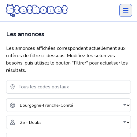
Ouvrir 
Les annonces
Les annonces affichées correspondent actuellement aux
critères de filtre ci-dessous. Modifiez-les selon vos
besoins, puis utilisez le bouton "
Filtrer
" pour actualiser les
résultats.