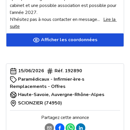
cabinet et une possible association est possible pour 
l’année 2027.

N’hésitez pas à nous contacter en message
... 
Lire la 
suite
Afficher les coordonnées
15/06/2026
Réf.
192890
Paramédicaux - Infirmier·ère·s
Remplacements - Offres
Haute-Savoie
,
Auvergne-Rhône-Alpes
SCIONZIER (74950)
Partagez cette annonce