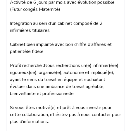
Activité de 6 jours par mois avec évolution possible 
(Futur congés Maternité)

Intégration au sein d’un cabinet composé de 2 
infirmières titulaires

Cabinet bien implanté avec bon chiffre d’affaires et 
patientèle fidèle

Profil recherché :Nous recherchons un(e) infirmier(ère) 
rigoureux(se), organisé(e), autonome et impliqué(e), 
ayant le sens du travail en équipe et souhaitant 
évoluer dans une ambiance de travail agréable, 
bienveillante et professionnelle.

Si vous êtes motivé(e) et prêt à vous investir pour 
cette collaboration, n’hésitez pas à nous contacter pour 
plus d’informations.
