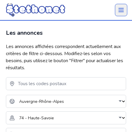
Ouvrir 
Les annonces
Les annonces affichées correspondent actuellement aux
critères de filtre ci-dessous. Modifiez-les selon vos
besoins, puis utilisez le bouton "
Filtrer
" pour actualiser les
résultats.