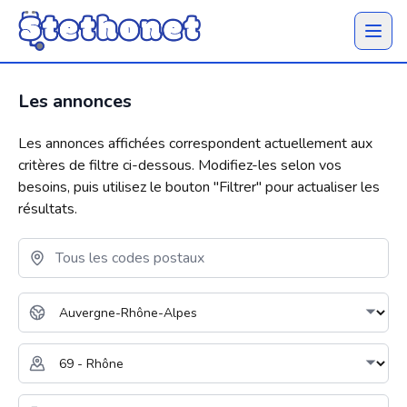
Ouvrir 
Les annonces
Les annonces affichées correspondent actuellement aux
critères de filtre ci-dessous. Modifiez-les selon vos
besoins, puis utilisez le bouton "
Filtrer
" pour actualiser les
résultats.