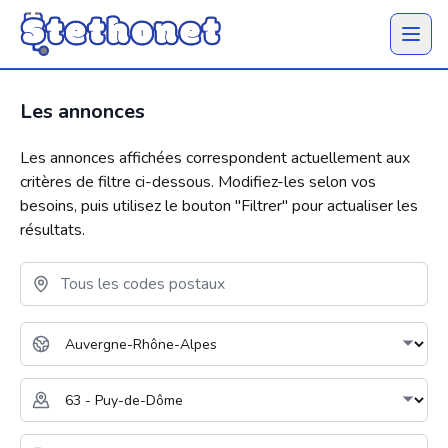
Ouvrir 
Les annonces
Les annonces affichées correspondent actuellement aux
critères de filtre ci-dessous. Modifiez-les selon vos
besoins, puis utilisez le bouton "
Filtrer
" pour actualiser les
résultats.