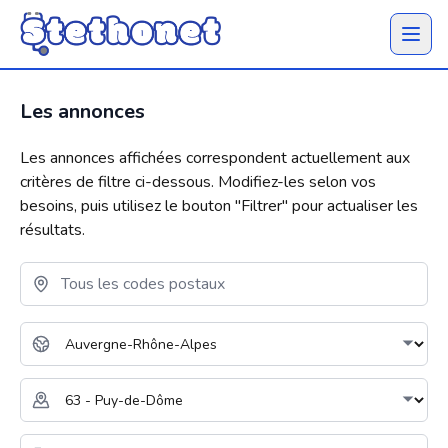
Ouvrir 
Les annonces
Les annonces affichées correspondent actuellement aux
critères de filtre ci-dessous. Modifiez-les selon vos
besoins, puis utilisez le bouton "
Filtrer
" pour actualiser les
résultats.