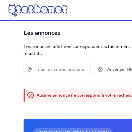
Les annonces
Les annonces affichées correspondent actuellement aux
résultats.
Aucune annonce ne correspond à votre recher