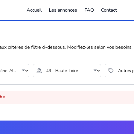
Accueil
Les annonces
FAQ
Contact
 critères de filtre ci-dessous. Modifiez-les selon vos besoins, p
che