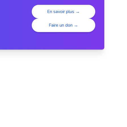
En savoir plus →
Faire un don →