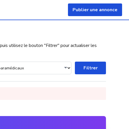
Publier une annonce
uis utilisez le bouton "
Filtrer
" pour actualiser les
Filtrer