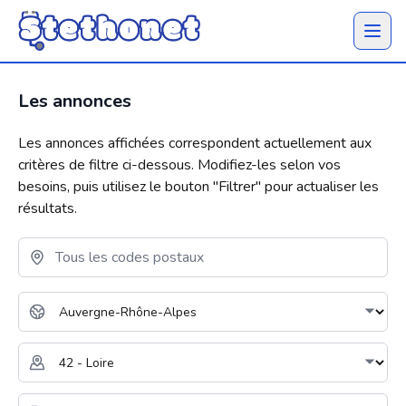
Ouvrir 
Les annonces
Les annonces affichées correspondent actuellement aux
critères de filtre ci-dessous. Modifiez-les selon vos
besoins, puis utilisez le bouton "
Filtrer
" pour actualiser les
résultats.