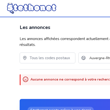
Les annonces
Les annonces affichées correspondent actuellement aux
résultats.
Aucune annonce ne correspond à votre recher