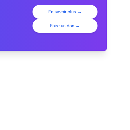
En savoir plus →
Faire un don →