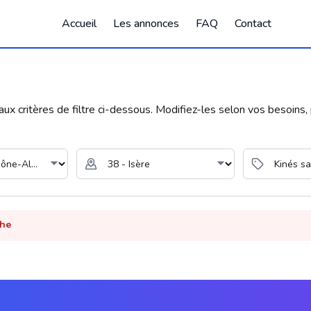
Accueil
Les annonces
FAQ
Contact
 critères de filtre ci-dessous. Modifiez-les selon vos besoins, p
che