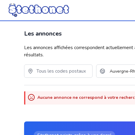
Les annonces
Les annonces affichées correspondent actuellement aux
résultats.
Aucune annonce ne correspond à votre recher