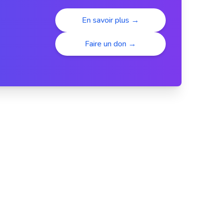
En savoir plus →
Faire un don →