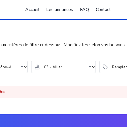
Accueil
Les annonces
FAQ
Contact
 critères de filtre ci-dessous. Modifiez-les selon vos besoins, p
che