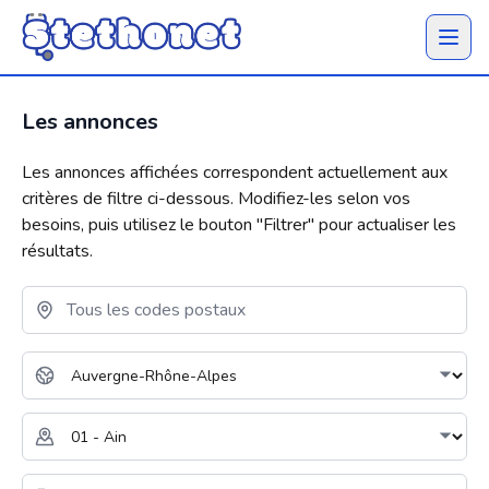
Ouvrir 
Les annonces
Les annonces affichées correspondent actuellement aux
critères de filtre ci-dessous. Modifiez-les selon vos
besoins, puis utilisez le bouton "
Filtrer
" pour actualiser les
résultats.